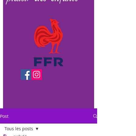
Post
Tous les posts