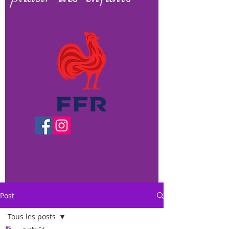
Post
Tous les posts